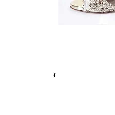
Contactez-nous