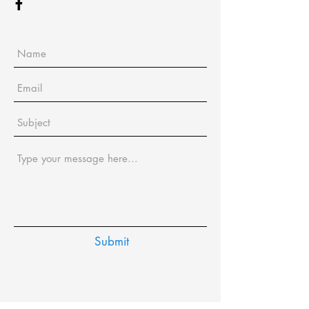
Submit