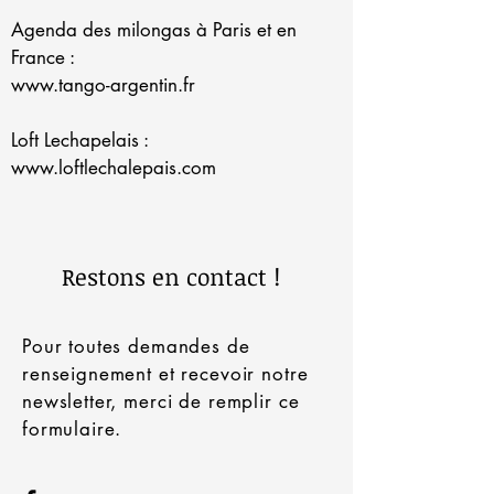
Agenda des milongas à Paris et en
France :
www.tango-argentin.fr
Loft Lechapelais :
www.loftlechalepais.com
Restons en contact !
Pour toutes demandes de
renseignement et recevoir notre
newsletter, merci de remplir ce
formulaire.