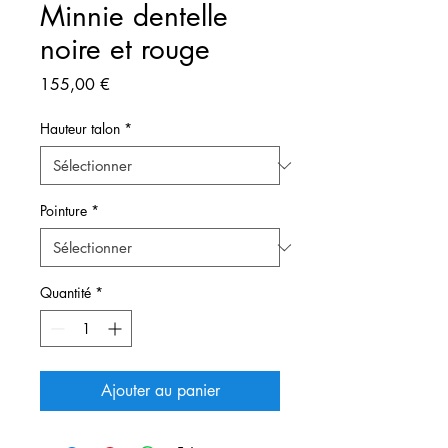
Minnie dentelle
noire et rouge
Prix
155,00 €
Hauteur talon
*
Pointure
*
Quantité
*
Ajouter au panier